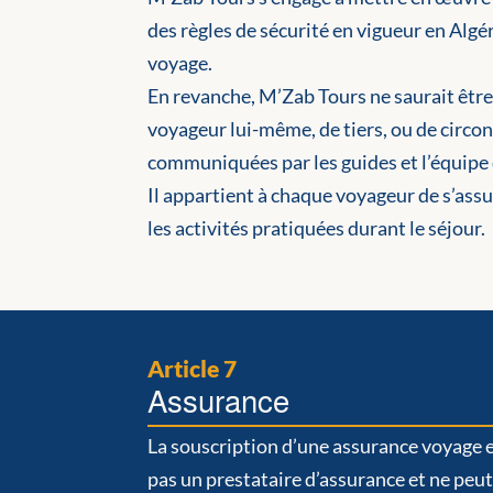
des règles de sécurité en vigueur en Alg
voyage.
En revanche, M’Zab Tours ne saurait êtr
voyageur lui-même, de tiers, ou de circon
communiquées par les guides et l’équipe d
Il appartient à chaque voyageur de s’ass
les activités pratiquées durant le séjour.
Article 7
Assurance
La souscription d’une assurance voyage e
pas un prestataire d’assurance et ne peu