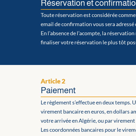
Réservation et confirmati
Toute réservation est considérée comme
email de confirmation vous sera adressé 
En l’absence de l’acompte, la réservation
finaliser votre réservation le plus tôt pos
Article 2
Paiement
Le règlement s’effectue en deux temps. Un
virement bancaire en euros, en dollars am
votre arrivée en Algérie, ou par virement 
Les coordonnées bancaires pour le virem