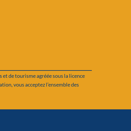
 et de tourisme agréée sous la licence
vation, vous acceptez l’ensemble des