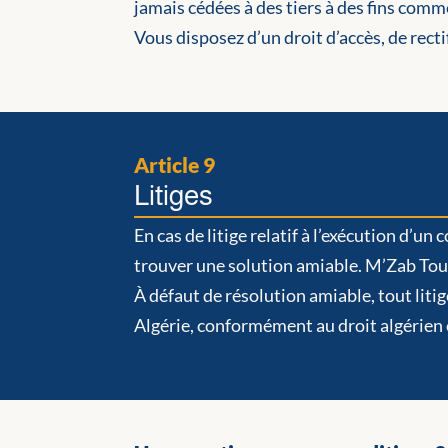
jamais cédées à des tiers à des fins comm
Vous disposez d’un droit d’accès, de rec
Article 9
Litiges
En cas de litige relatif à l’exécution d’
trouver une solution amiable. M’Zab Tour
À défaut de résolution amiable, tout lit
Algérie, conformément au droit algérien 