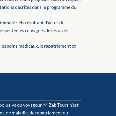
estations décrites dans le programme du
immatériels résultant d’actes du
respecter les consignes de sécurité
 les soins médicaux, le rapatriement et
xclusive du voyageur. M’Zab Tours n’est
ent, de maladie, de rapatriement ou