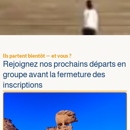
Ils partent bientôt — et vous ?
Rejoignez nos prochains départs en
groupe avant la fermeture des
inscriptions