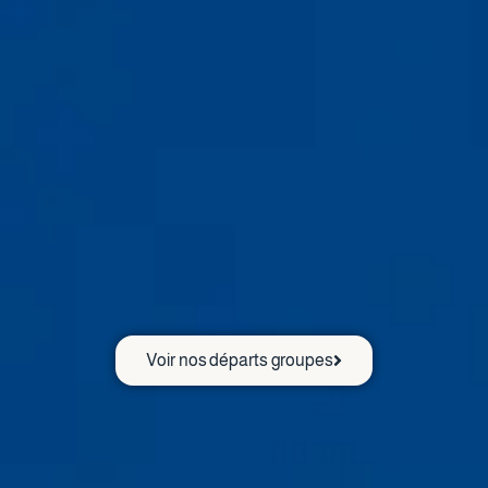
Voir nos départs groupes